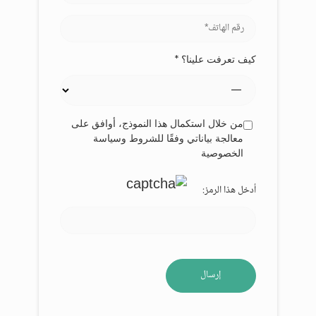
كيف تعرفت علينا؟ *
من خلال استكمال هذا النموذج، أوافق على
معالجة بياناتي وفقًا للشروط وسياسة
الخصوصية
أدخل هذا الرمز: