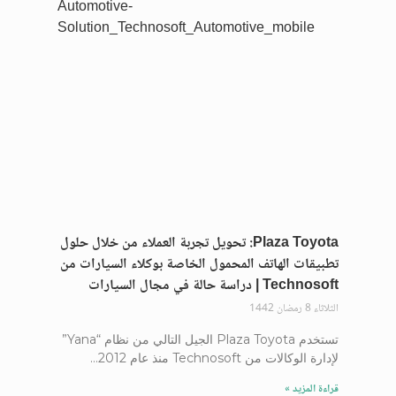
Plaza Toyota: تحويل تجربة العملاء من خلال حلول
تطبيقات الهاتف المحمول الخاصة بوكلاء السيارات من
Technosoft | دراسة حالة في مجال السيارات
الثلاثاء 8 رمضان 1442
تستخدم Plaza Toyota الجيل التالي من نظام “Yana”
لإدارة الوكالات من Technosoft منذ عام 2012…
قراءة المزيد »