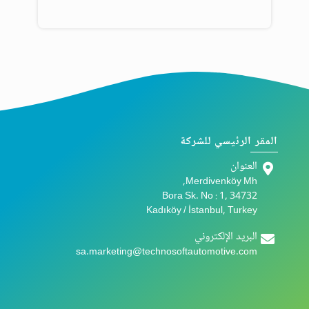
المقر الرئيسي للشركة
العنوان
Merdivenköy Mh,
Bora Sk. No : 1, 34732
Kadıköy / İstanbul, Turkey
البريد الإلكتروني
sa.marketing@technosoftautomotive.com