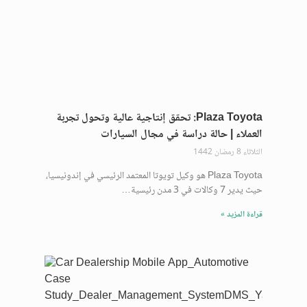
Plaza Toyota: تحقق إنتاجية عالية وتحول تجربة
العملاء | حالة دراسة في مجال السيارات
الثلاثاء 8 رمضان 1442
Plaza Toyota هو وكيل تويوتا المعتمد الرئيسي في إندونيسيا،
حيث يدير 7 وكالات في 3 مدن رئيسية…
قراءة المزيد »