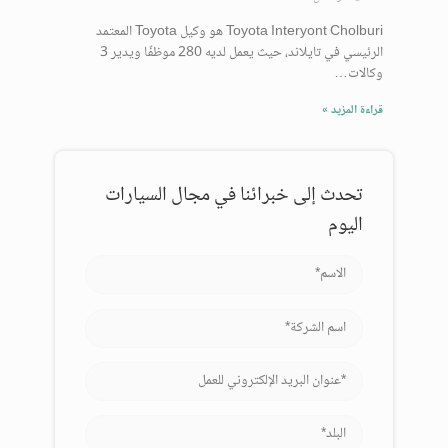
Toyota Interyont Cholburi هو وكيل Toyota المعتمد
الرئيسي في تايلاند، حيث يعمل لديه 280 موظفًا ويدير 3
وكالات…
قراءة المزيد »
تحدث إلى خبرائنا في مجال السيارات
اليوم