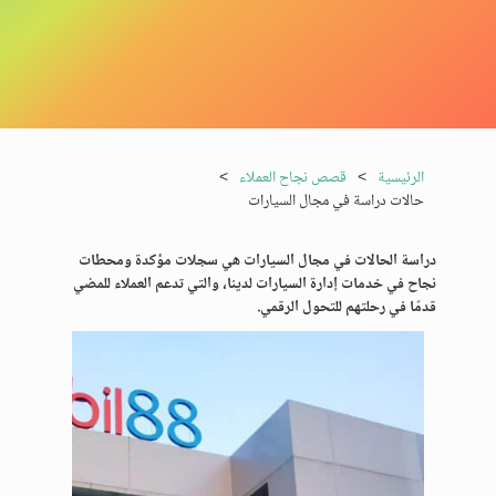
الرئيسية
>
قصص نجاح العملاء
>
حالات دراسة في مجال السيارات
دراسة الحالات في مجال السيارات هي سجلات مؤكدة ومحطات
نجاح في خدمات إدارة السيارات لدينا، والتي تدعم العملاء للمضي
قدمًا في رحلتهم للتحول الرقمي.