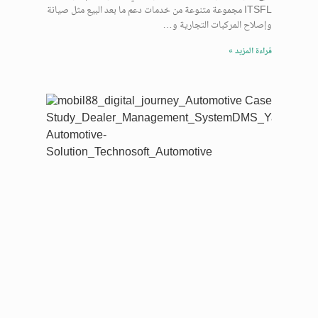
ITSFL مجموعة متنوعة من خدمات دعم ما بعد البيع مثل صيانة
وإصلاح المركبات التجارية و…
قراءة المزيد »