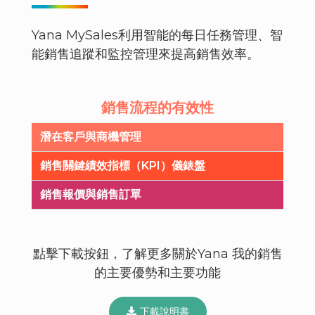
Yana MySales利用智能的每日任務管理、智
能銷售追蹤和監控管理來提高銷售效率。
銷售流程的有效性
潛在客戶與商機管理
銷售關鍵績效指標（KPI）儀錶盤
銷售報價與銷售訂單
點擊下載按鈕，了解更多關於Yana 我的銷售
的主要優勢和主要功能
下載說明書