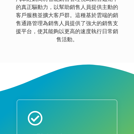
的真正驅動力，以幫助銷售人員提供主動的
客戶服務並擴大客戶群。這種基於雲端的銷
售通路管理為銷售人員提供了強大的銷售支
援平台，使其能夠以更高的速度執行日常銷
售活動。