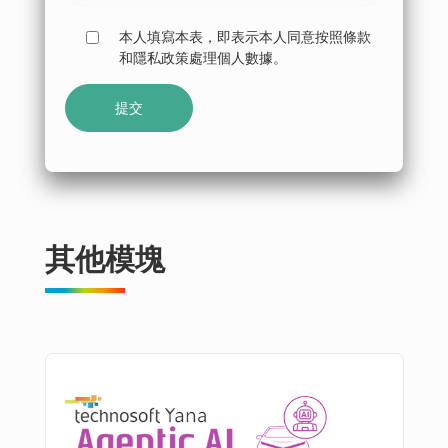
本人填寫本表，即表示本人同意按照條款
和隱私政策處理個人數據。
其他模塊