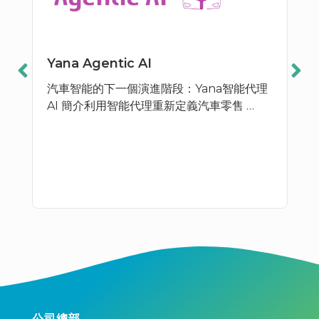
Yana Agentic AI
汽車智能的下一個演進階段：Yana智能代理
AI 簡介利用智能代理重新定義汽車零售 …
公司總部