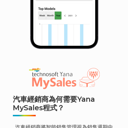
汽車經銷商為何需要Yana
MySales程式？
汽車經銷商將智能銷售管理視為銷售週期中