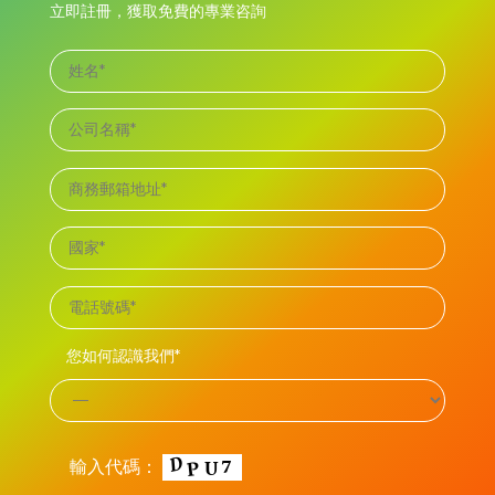
立即註冊，獲取免費的專業咨詢
您如何認識我們*
輸入代碼：