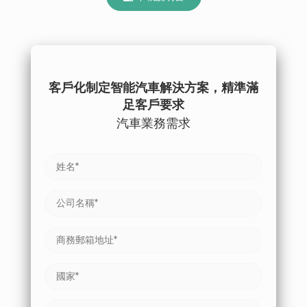
客戶化制定智能汽車解決方案，精準滿
足客戶要求
汽車業務需求