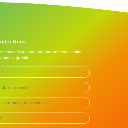
actez Nous
vez-vous dès maintenant pour une consultation
ionnelle gratuite.