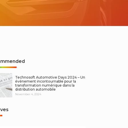
ommended
Technosoft Automotive Days 2024 – Un
événement incontournable pour la
transformation numérique dans la
distribution automobile
November 4, 2024
ives