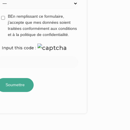
BEn remplissant ce formulaire,
j’accepte que mes données soient
traitées conformément aux conditions
et à la politique de confidentialité.
Input this code :