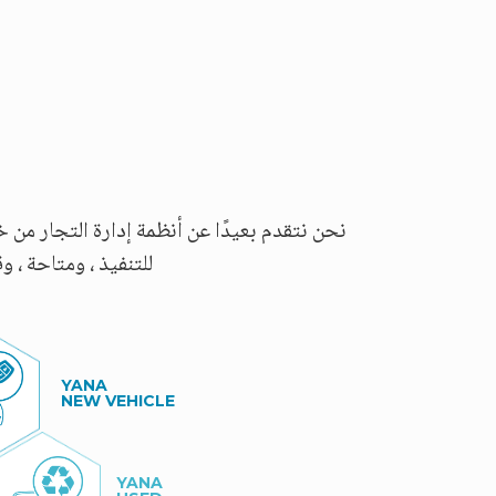
للتنفيذ ، ومتاحة ، و
YANA
NEW VEHICLE
YANA