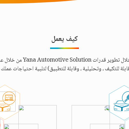
كيف يعمل
قابلة للتكيف ، وتحليلية ، وقابلة للتطبيق) لتلبية احتياجات عمل