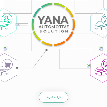
YANA
AUTOMOTIVE
SOLUTION
قراءة المزيد