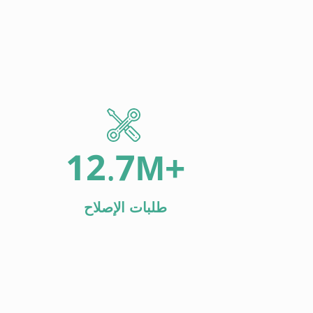
12.7
M+
طلبات الإصلاح