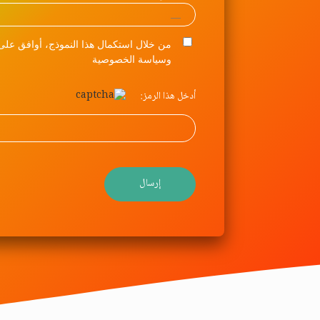
من خلال استكمال هذا النموذج، أوافق على 
وسياسة الخصوصية
أدخل هذا الرمز: