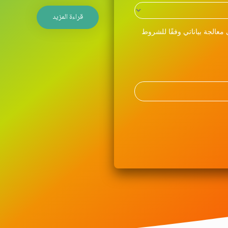
قراءة المزيد
معالجة بياناتي وفقًا للشروط