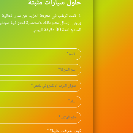
حلول سيارات مثبتة
يرجى إرسال معلوماتك لاستشارة احترافية مجان
للمنتج لمدة 30 دقيقة اليوم.
كيف تعرفت علينا؟ *