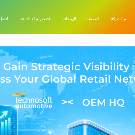
عن الشركة
الخدمات
الوحدات
قصص نجاح العملاء
اتصل 