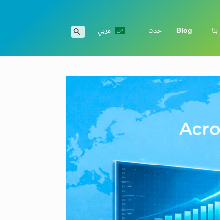
بنا
Blog
حدت
عربي