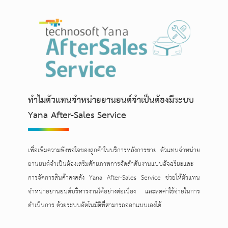
ทำไมตัวแทนจำหน่ายยานยนต์จำเป็นต้องมีระบบ
Yana After-Sales Service
เพื่อเพิ่มความพึงพอใจของลูกค้าในบริการหลังการขาย ตัวแทนจำหน่าย
ยานยนต์จำเป็นต้องเสริมศักยภาพการจัดลำดับงานแบบอัจฉริยะและ
การจัดการสินค้าคงคลัง Yana After-Sales Service ช่วยให้ตัวแทน
จำหน่ายยานยนต์บริหารงานได้อย่างต่อเนื่อง และลดค่าใช้จ่ายในการ
ดำเนินการ ด้วยระบบอัตโนมัติที่สามารถออกแบบเองได้