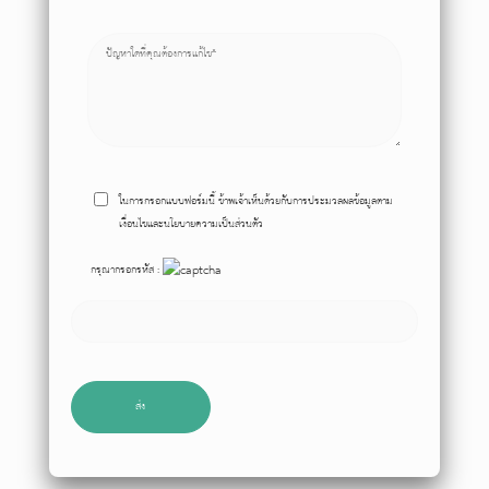
ในการกรอกแบบฟอร์มนี้ ข้าพเจ้าเห็นด้วยกับการประมวลผลข้อมูลตาม
เงื่อนไขและนโยบายความเป็นส่วนตัว
กรุณากรอกรหัส :