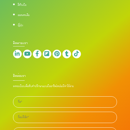
ลิทัวเนีย
ออสเตรเลีย
ญี่ปุ่น
ติดตามเรา
ติดต่อเรา
ลงทะเบียนเพื่อรับคำปรึกษาแบบมืออาชีพโดยไม่มีค่าใช้จ่าย