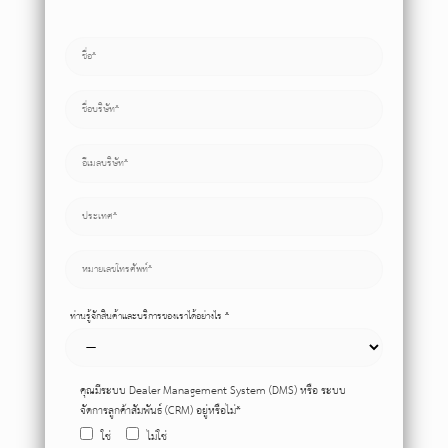
ท่านรู้จักสินค้าและบริการของเราได้อย่างไร *
คุณมีระบบ Dealer Management System (DMS) หรือ ระบบ
จัดการลูกค้าสัมพันธ์ (CRM) อยู่หรือไม่*
ใช่
ไม่ใช่