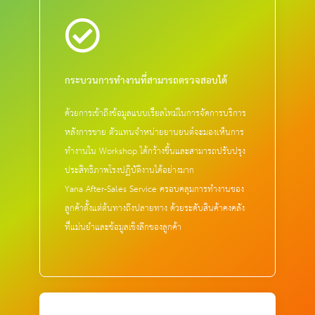
กระบวนการทำงานที่สามารถตรวจสอบได้
ด้วยการเข้าถึงข้อมูลแบบเรียลไทม์ในการจัดการบริการ
หลังการขาย ตัวแทนจำหน่ายยานยนต์จะมองเห็นการ
ทำงานใน Workshop ได้กว้างขึ้นและสามารถปรับปรุง
ประสิทธิภาพโรงปฏิบัติงานได้อย่างมาก
Yana After-Sales Service ครอบคลุมการทำงานของ
ลูกค้าตั้งแต่ต้นทางถึงปลายทาง ด้วยระดับสินค้าคงคลัง
ที่แม่นยำและข้อมูลเชิงลึกของลูกค้า