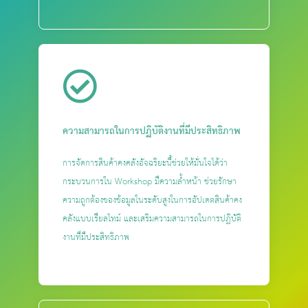
ความสามารถในการปฏิบัติงานที่มีประสิทธิภาพ
การจัดการสินค้าคงคลังอัจฉริยะนี้ช่วยให้มั่นใจได้ว่า
กระบวนการใน Workshop มีความล้ำหน้า ช่วยรักษา
ความถูกต้องของข้อมูลในระดับสูงในการอัปเดตสินค้าคง
คลังแบบเรียลไทม์ และเสริมความสามารถในการปฏิบัติ
งานที่มีประสิทธิภาพ