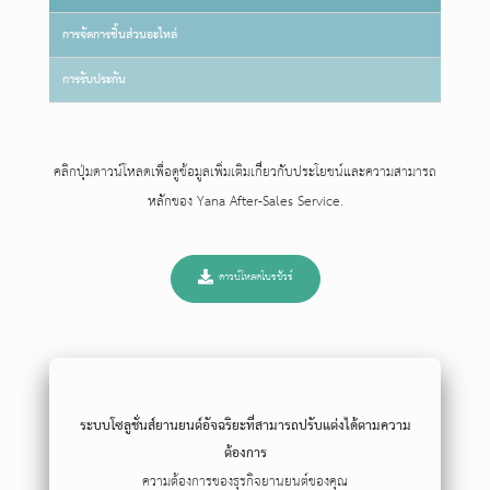
การจัดการชิ้นส่วนอะไหล่
การรับประกัน
คลิกปุ่มดาวน์โหลดเพื่อดูข้อมูลเพิ่มเติมเกี่ยวกับประโยชน์และความสามารถ
หลักของ Yana After-Sales Service.
ดาวน์โหลดโบรชัวร์
ระบบโซลูชั่นส์ยานยนต์อัจฉริยะที่สามารถปรับแต่งได้ตามความ
ต้องการ
ความต้องการของธุรกิจยานยนต์ของคุณ​