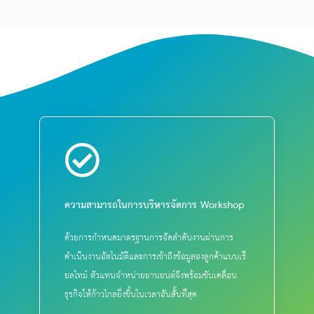
ความสามารถในการบริหารจัดการ Workshop
ด้วยการกำหนดมาตรฐานการจัดลำดับงานผ่านการ
ดำเนินงานอัตโนมัติและการเข้าถึงข้อมูลองลูกค้าแบบเรี
ยลไทม์ ตัวแทนจำหน่ายยานยนต์จึงพร้อมขับเคลื่อน
ธุรกิจให้ก้าวไกลยิ่งขึ้นในเวลาอันสั้นที่สุด