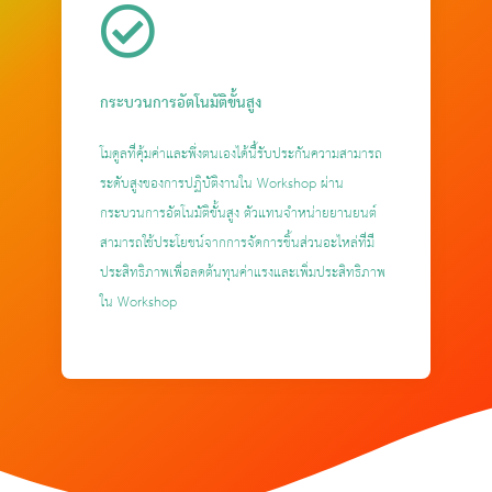
กระบวนการอัตโนมัติขั้นสูง
โมดูลที่คุ้มค่าและพึ่งตนเองได้นี้รับประกันความสามารถ
ระดับสูงของการปฏิบัติงานใน Workshop ผ่าน
กระบวนการอัตโนมัติขั้นสูง ตัวแทนจำหน่ายยานยนต์
สามารถใช้ประโยชน์จากการจัดการชิ้นส่วนอะไหล่ที่มี
ประสิทธิภาพเพื่อลดต้นทุนค่าแรงและเพิ่มประสิทธิภาพ
ใน Workshop