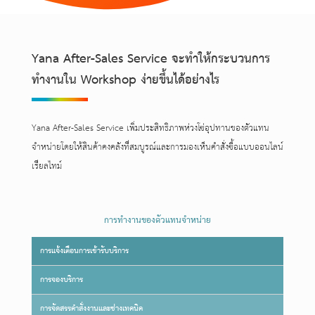
Yana After-Sales Service จะทำให้กระบวนการ
ทำงานใน Workshop ง่ายขึ้นได้อย่างไร
Yana After-Sales Service เพิ่มประสิทธิภาพห่วงโซ่อุปทานของตัวแทน
จำหน่ายโดยให้สินค้าคงคลังที่สมบูรณ์และการมองเห็นคำสั่งซื้อแบบออนไลน์
เรียลไทม์
การทำงานของตัวแทนจำหน่าย
การแจ้งเตือนการเข้ารับบริการ
การจองบริการ
การจัดสรรคำสั่งงานและช่างเทคนิค