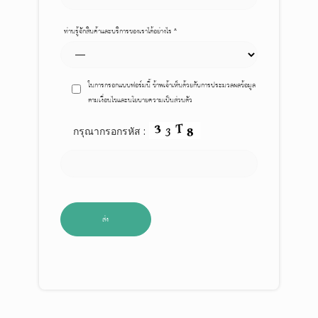
ท่านรู้จักสินค้าและบริการของเราได้อย่างไร *
ในการกรอกแบบฟอร์มนี้ ข้าพเจ้าเห็นด้วยกับการประมวลผลข้อมูล
ตามเงื่อนไขและนโยบายความเป็นส่วนตัว
กรุณากรอกรหัส :