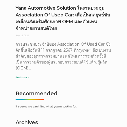
Yana Automotive Solution ในงานประชุม
Association Of Used Car: เพื่อเป็นกลยุทธ์ขับ
เคลื่อนส่งเสริมศักยภาพ OEM และตัวแทน
จำหน่ายยานยนต์ไทย
July 18, 2024
การประชุมประจำปีของ Association Of Used Car ซึ่ง
จัดขึ้นเมื่อวันที่ 11 กรกฎาคม 2567 ที่กรุงเทพฯ ถือเป็นงาน
สำคัญของอุตสาหกรรมยานยนต์ไทย การรวมตัวครั้งนี้
เป็นการรวมตัวของผู้ประกอบการรถยนต์ใช้แล้ว, ผู้ผลิต
(OEM)
Read More »
Recommended
It seems we can't find what you're looking for.
Archives