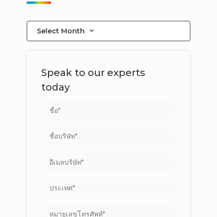
Select Month
Speak to our experts
today