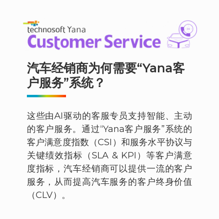
汽车经销商为何需要“Yana客
户服务”系统？
这些由AI驱动的客服专员支持智能、主动
的客户服务。通过“Yana客户服务”系统的
客户满意度指数（CSI）和服务水平协议与
关键绩效指标（SLA & KPI）等客户满意
度指标，汽车经销商可以提供一流的客户
服务，从而提高汽车服务的客户终身价值
（CLV）。