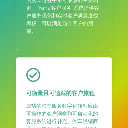
为购车过程中不可或缺的主要因
素。“Yana客户服务”系统提供客
户服务优化和实时客户满意度仪
表板，可以满足当今客户的期
望。
可衡量且可追踪的客户旅程
成功的汽车服务数字化转型应由
可操作的客户洞察和可自动化的
客服系统进行补充。汽车经销商