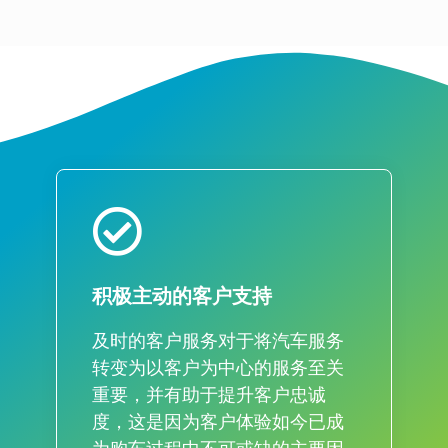
积极主动的客户支持
及时的客户服务对于将汽车服务
转变为以客户为中心的服务至关
重要，并有助于提升客户忠诚
度，这是因为客户体验如今已成