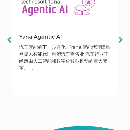
Yana Agentic AI
汽车智能的下一步进化：Yana 智能代理隆重
登场以智能代理重塑汽车零售业 汽车行业正
经历由人工智能和数字化转型推动的巨大变
革。 …