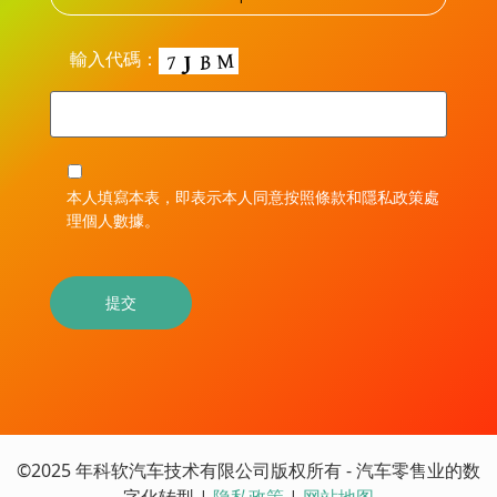
輸入代碼：
本人填寫本表，即表示本人同意按照條款和隱私政策處
理個人數據。
©2025 年科软汽车技术有限公司版权所有 - 汽车零售业的数
字化转型 |
|