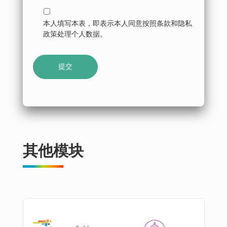
本人填写本表，即表示本人同意按照条款和隐私
政策处理个人数据。
其他模块