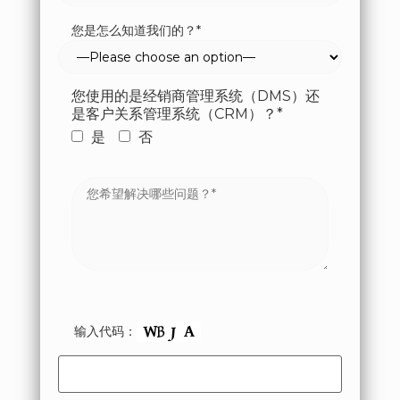
您是怎么知道我们的？*
您使用的是经销商管理系统（DMS）还
是客户关系管理系统（CRM）？*
是
否
输入代码：