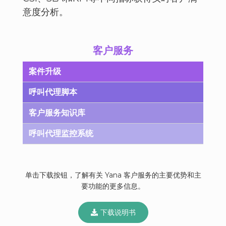
意度分析。
客户服务
案件升级
呼叫代理脚本
客户服务知识库
呼叫代理监控系统
单击下载按钮，了解有关 Yana 客户服务的主要优势和主
要功能的更多信息。
下载说明书