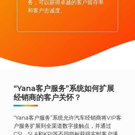
务，可以获得卓越的客户留存率
和客户忠诚度。
“Yana客户服务”系统如何扩展
经销商的客户关怀？
“Yana客户服务”系统允许汽车经销商将VIP客
户服务扩展到全渠道数字接触点，并通过
CSI、SLA和KPI等不同指标获得实时客户满