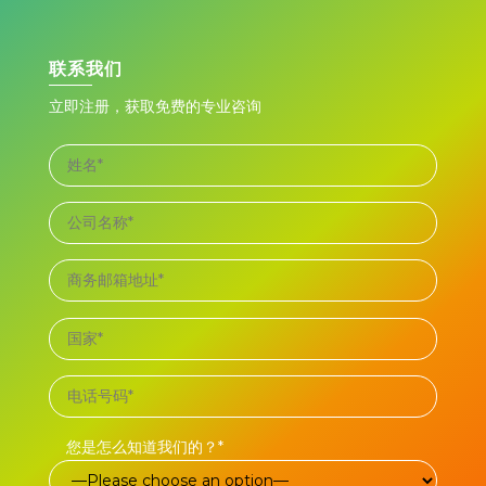
联系我们
立即注册，获取免费的专业咨询
您是怎么知道我们的？*