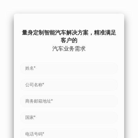
量身定制智能汽车解决方案，精准满足
客户的
汽车业务需求