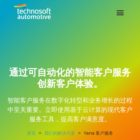
通过可自动化的智能客户服务
创新客户体验。
智能客户服务在数字化转型和业务增长的过程
中至关重要。立即使用基于云计算的现代客户
服务工具，提高客户满意度。
首页
>
我们的解决方案
>
Yana 客户服务