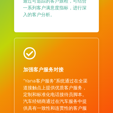
通过可追踪的客户旅程，可结合
一系列客户满意度指标，进行深
入的客户分析。
加强客户服务对接
“Yana客户服务”系统通过在全渠
道接触点上提供优质客户服务，
定制和标准化电话接待员脚本。
汽车经销商通过在汽车服务中提
供具有一致性和连贯性的客户服