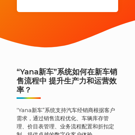
“Yana新车”系统如何在新车销
售流程中 提升生产力和运营效
率？
“Yana新车”系统支持汽车经销商根据客户
需求，通过销售流程优化、车辆库存管
理、价目表管理、业务流程配置和折扣定
制，提供卓越的数字化客户体验