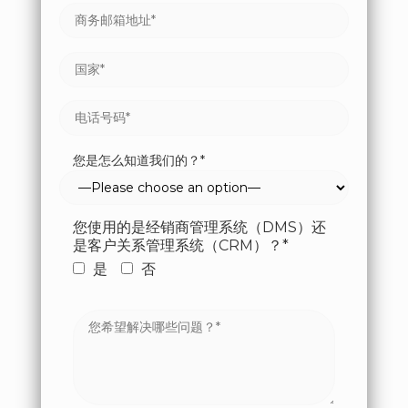
您是怎么知道我们的？*
您使用的是经销商管理系统（DMS）还
是客户关系管理系统（CRM）？*
是
否