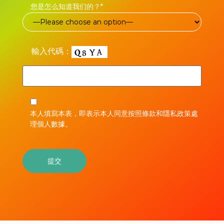
您是怎么知道我们的？*
輸入代碼：
本人填寫本表，即表示本人同意按照條款和隱私政策處
理個人數據。