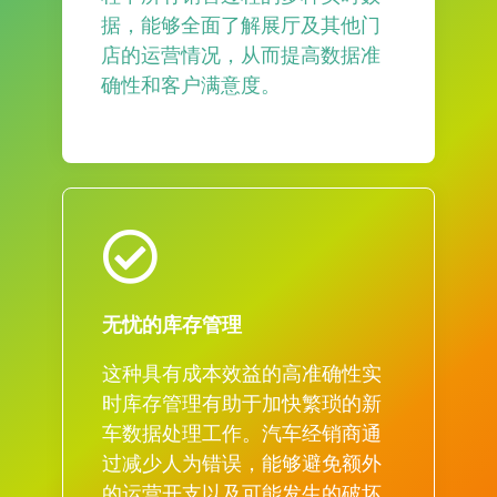
据，能够全面了解展厅及其他门
店的运营情况，从而提高数据准
确性和客户满意度。
无忧的库存管理
这种具有成本效益的高准确性实
时库存管理有助于加快繁琐的新
车数据处理工作。汽车经销商通
过减少人为错误，能够避免额外
的运营开支以及可能发生的破坏