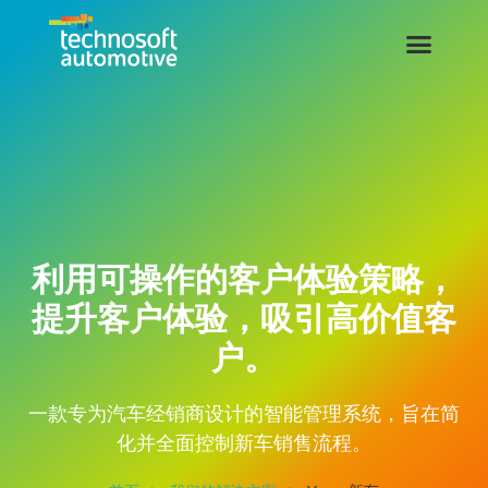
利用可操作的客户体验策略，
提升客户体验，吸引高价值客
户。
一款专为汽车经销商设计的智能管理系统，旨在简
化并全面控制新车销售流程。