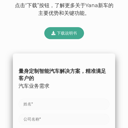
点击“下载”按钮，了解更多关于Yana新车的
主要优势和关键功能。
下载说明书
量身定制智能汽车解决方案，精准满足
客户的
汽车业务需求