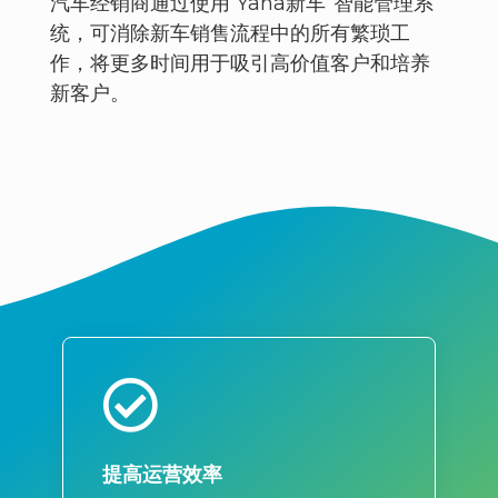
汽车经销商通过使用“Yana新车”智能管理系
统，可消除新车销售流程中的所有繁琐工
作，将更多时间用于吸引高价值客户和培养
新客户。​
提高运营效率