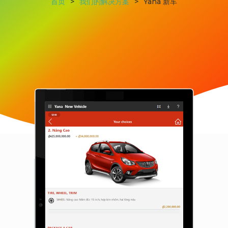
首页
>
我们的解决方案
>
Yana 新车