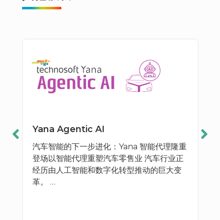
Yana Agentic AI
汽车智能的下一步进化：Yana 智能代理隆重
登场以智能代理重塑汽车零售业 汽车行业正
经历由人工智能和数字化转型推动的巨大变
革。 …