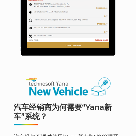
汽车经销商为何需要“Yana新
车”系统？