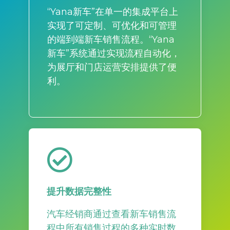
“Yana新车”在单一的集成平台上
实现了可定制、可优化和可管理
的端到端新车销售流程。“Yana
新车”系统通过实现流程自动化，
为展厅和门店运营安排提供了便
利。
提升数据完整性
汽车经销商通过查看新车销售流
程中所有销售过程的多种实时数