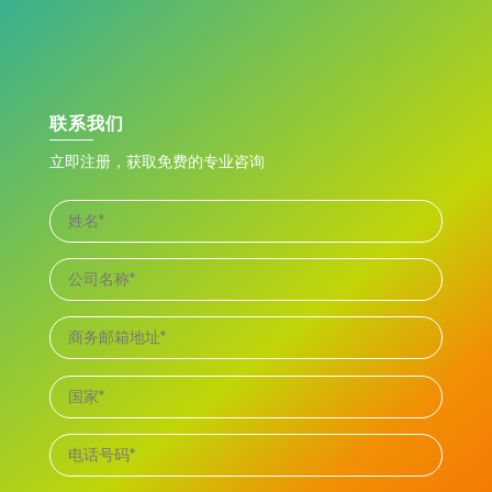
联系我们
立即注册，获取免费的专业咨询