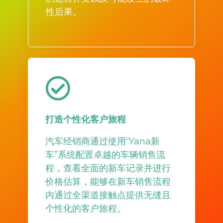
性后果。
打造个性化客户旅程
汽车经销商通过使用“Yana新
车”系统配置卓越的车辆销售流
程，查看全面的新车记录并进行
价格估算，能够在新车销售流程
内通过全渠道接触点提供无缝且
个性化的客户旅程。