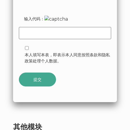
输入代码：
本人填写本表，即表示本人同意按照条款和隐私
政策处理个人数据。
其他模块