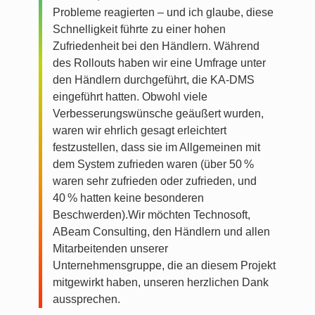
Probleme reagierten – und ich glaube, diese
Schnelligkeit führte zu einer hohen
Zufriedenheit bei den Händlern. Während
des Rollouts haben wir eine Umfrage unter
den Händlern durchgeführt, die KA-DMS
eingeführt hatten. Obwohl viele
Verbesserungswünsche geäußert wurden,
waren wir ehrlich gesagt erleichtert
festzustellen, dass sie im Allgemeinen mit
dem System zufrieden waren (über 50 %
waren sehr zufrieden oder zufrieden, und
40 % hatten keine besonderen
Beschwerden).Wir möchten Technosoft,
ABeam Consulting, den Händlern und allen
Mitarbeitenden unserer
Unternehmensgruppe, die an diesem Projekt
mitgewirkt haben, unseren herzlichen Dank
aussprechen.