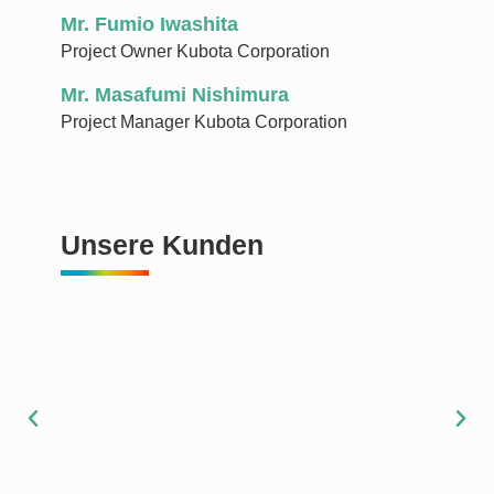
Mr. Fumio Iwashita ​
Project Owner Kubota Corporation​
Mr. Masafumi Nishimura
Project Manager Kubota Corporation
Unsere Kunden