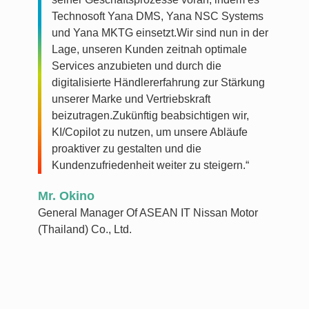
Technosoft Yana DMS, Yana NSC Systems
und Yana MKTG einsetzt.Wir sind nun in der
Lage, unseren Kunden zeitnah optimale
Services anzubieten und durch die
digitalisierte Händlererfahrung zur Stärkung
unserer Marke und Vertriebskraft
beizutragen.Zukünftig beabsichtigen wir,
KI/Copilot zu nutzen, um unsere Abläufe
proaktiver zu gestalten und die
Kundenzufriedenheit weiter zu steigern.“
Mr. Okino
General Manager Of ASEAN IT Nissan Motor
(Thailand) Co., Ltd.