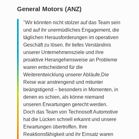
General Motors (ANZ)
"Wir könnten nicht stolzer auf das Team sein
und auf ihr unermüdliches Engagement, die
täglichen Herausforderungen im operativen
Geschäft zu lösen. Ihr tiefes Verständnis
unserer Unternehmensziele und ihre
proaktive Herangehensweise an Probleme
waren entscheidend für die
Weiterentwicklung unserer Abläufe.Die
Reise war anstrengend und mitunter
beängstigend – besonders in Momenten, in
denen es schien, als könne niemand
unseren Erwartungen gerecht werden.
Doch das Team von Technosoft Automotive
hat die Lücken schnell erkannt und unsere
Erwartungen übertroffen. Ihre
Reaktionsfähigkeit und ihr Einsatz waren