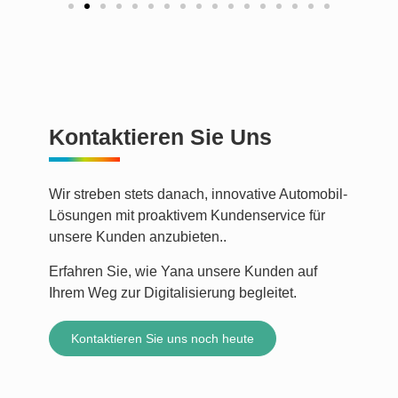
Kontaktieren Sie Uns
Wir streben stets danach, innovative Automobil-
Lösungen mit proaktivem Kundenservice für
unsere Kunden anzubieten..
Erfahren Sie, wie Yana unsere Kunden auf
Ihrem Weg zur Digitalisierung begleitet.
Kontaktieren Sie uns noch heute