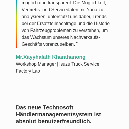
möglich und transparent. Die Möglichkeit,
Vertriebs- und Servicedaten mit Yana zu
analysieren, unterstützt uns dabei, Trends
bei der Ersatzteilnachfrage und die Historie
von Fahrzeugproblemen zu verstehen, um
das Wachstum unseres Nachverkaufs-
Geschäfts voranzutreiben. "
Mr.Xayyhalath Khanthanong
Workshop Manager | Isuzu Truck Service
Factory Lao
Das neue Technosoft
Händlermanagementsystem ist
absolut benutzerfreundlich.