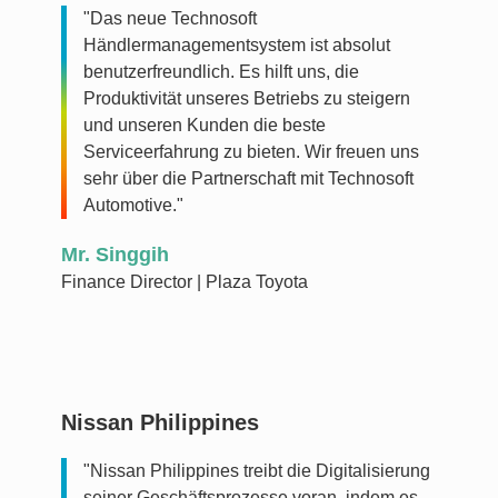
"Das neue Technosoft
Händlermanagementsystem ist absolut
benutzerfreundlich. Es hilft uns, die
Produktivität unseres Betriebs zu steigern
und unseren Kunden die beste
Serviceerfahrung zu bieten. Wir freuen uns
sehr über die Partnerschaft mit Technosoft
Automotive."
Mr. Singgih
Finance Director | Plaza Toyota
Nissan Philippines
"Nissan Philippines treibt die Digitalisierung
seiner Geschäftsprozesse voran, indem es