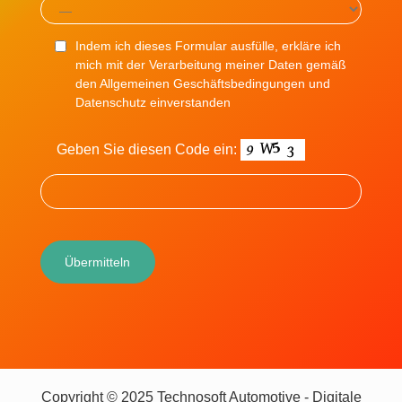
Indem ich dieses Formular ausfülle, erkläre ich
mich mit der Verarbeitung meiner Daten gemäß
den Allgemeinen Geschäftsbedingungen und
Datenschutz einverstanden
Geben Sie diesen Code ein:
Copyright © 2025 Technosoft Automotive - Digitale