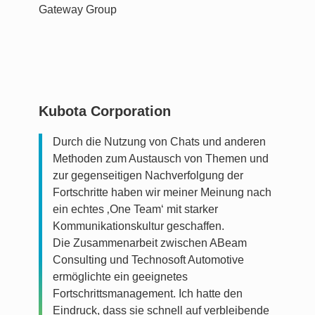
Gateway Group
Kubota Corporation​
Durch die Nutzung von Chats und anderen
Methoden zum Austausch von Themen und
zur gegenseitigen Nachverfolgung der
Fortschritte haben wir meiner Meinung nach
ein echtes ‚One Team‘ mit starker
Kommunikationskultur geschaffen.
Die Zusammenarbeit zwischen ABeam
Consulting und Technosoft Automotive
ermöglichte ein geeignetes
Fortschrittsmanagement. Ich hatte den
Eindruck, dass sie schnell auf verbleibende