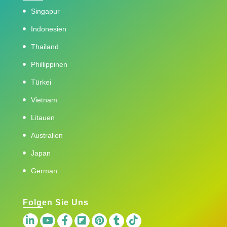
Singapur
Indonesien
Thailand
Phillippinen
Türkei
Vietnam
Litauen
Australien
Japan
German
Folgen Sie Uns