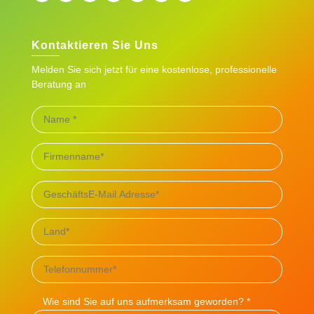
Kontaktieren Sie Uns
Melden Sie sich jetzt für eine kostenlose, professionelle
Beratung an
Wie sind Sie auf uns aufmerksam geworden? *