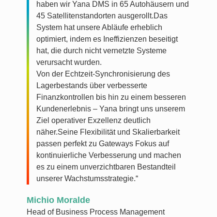
haben wir Yana DMS in 65 Autohäusern und
45 Satellitenstandorten ausgerollt.Das
System hat unsere Abläufe erheblich
optimiert, indem es Ineffizienzen beseitigt
hat, die durch nicht vernetzte Systeme
verursacht wurden.
Von der Echtzeit-Synchronisierung des
Lagerbestands über verbesserte
Finanzkontrollen bis hin zu einem besseren
Kundenerlebnis – Yana bringt uns unserem
Ziel operativer Exzellenz deutlich
näher.Seine Flexibilität und Skalierbarkeit
passen perfekt zu Gateways Fokus auf
kontinuierliche Verbesserung und machen
es zu einem unverzichtbaren Bestandteil
unserer Wachstumsstrategie.“
Michio Moralde
Head of Business Process Management