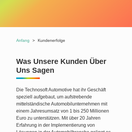
Anfang
>
Kundenerfolge
Was Unsere Kunden Über
Uns Sagen
Die Technosoft Automotive hat ihr Geschäft
speziell aufgebaut, um aufstrebende
mittelständische Automobilunternehmen mit
einem Jahresumsatz von 1 bis 250 Millionen
Euro zu unterstützen. Mit über 20 Jahren
Erfahrung in der Implementierung von