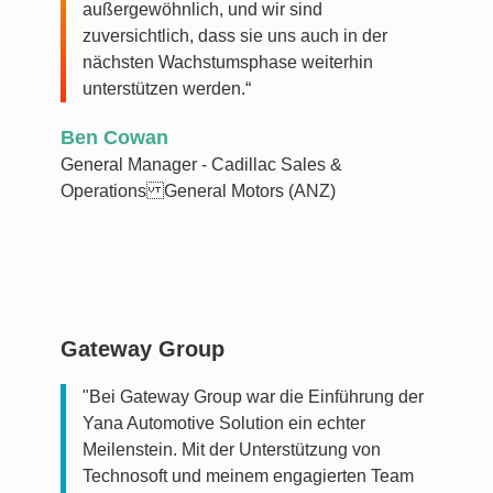
außergewöhnlich, und wir sind
zuversichtlich, dass sie uns auch in der
nächsten Wachstumsphase weiterhin
unterstützen werden.“
Ben Cowan
General Manager - Cadillac Sales &
Operations General Motors (ANZ)
Gateway Group
"Bei Gateway Group war die Einführung der
Yana Automotive Solution ein echter
Meilenstein. Mit der Unterstützung von
Technosoft und meinem engagierten Team