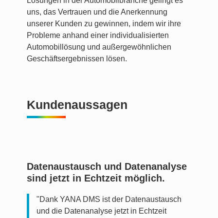
Lösungen in der Automobilbranche gelingt es
uns, das Vertrauen und die Anerkennung
unserer Kunden zu gewinnen, indem wir ihre
Probleme anhand einer individualisierten
Automobillösung und außergewöhnlichen
Geschäftsergebnissen lösen.
Kundenaussagen
Datenaustausch und Datenanalyse
sind jetzt in Echtzeit möglich.
"Dank YANA DMS ist der Datenaustausch
und die Datenanalyse jetzt in Echtzeit