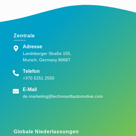
Zentrale
Adresse
Landsberger Straße 155,
Munich, Germany 80687
Telefon
+370 5251 2550
E-Mail
de.marketing@technosoftautomotive.com
Globale Niederlassungen