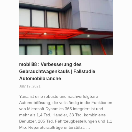
mobil88 : Verbesserung des
Gebrauchtwagenkaufs | Fallstudie
Automobilbranche
July 19, 2021
Yana ist eine robuste und nachverfolgbare
Automobillösung, die vollständig in die Funktionen
von Microsoft Dynamics 365 integriert ist und
mehr als 1,4 Tsd. Händler, 33 Tsd. kombinierte
Benutzer, 205 Tsd. Fahrzeugbestellungen und 1,1
Mio. Reparaturaufträge unterstützt. …