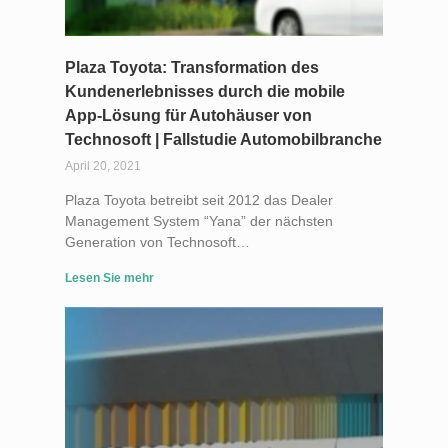
Plaza Toyota: Transformation des
Kundenerlebnisses durch die mobile
App-Lösung für Autohäuser von
Technosoft | Fallstudie Automobilbranche
April 20, 2021
Plaza Toyota betreibt seit 2012 das Dealer
Management System “Yana” der nächsten
Generation von Technosoft…
Lesen Sie mehr