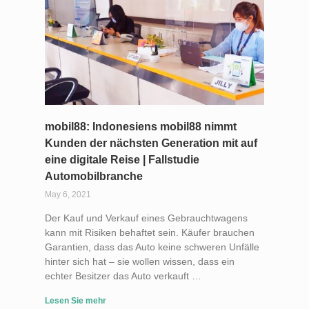
mobil88: Indonesiens mobil88 nimmt
Kunden der nächsten Generation mit auf
eine digitale Reise | Fallstudie
Automobilbranche
May 6, 2021
Der Kauf und Verkauf eines Gebrauchtwagens
kann mit Risiken behaftet sein. Käufer brauchen
Garantien, dass das Auto keine schweren Unfälle
hinter sich hat – sie wollen wissen, dass ein
echter Besitzer das Auto verkauft …
Lesen Sie mehr