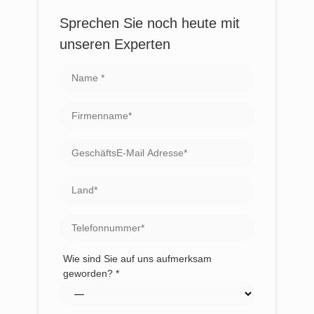
Sprechen Sie noch heute mit
unseren Experten
Wie sind Sie auf uns aufmerksam
geworden? *