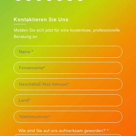
Kontaktieren Sie Uns
Melden Sie sich jetzt für eine kostenlose, professionelle
Beratung an
Wie sind Sie auf uns aufmerksam geworden? *