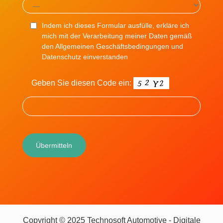
Indem ich dieses Formular ausfülle, erkläre ich
mich mit der Verarbeitung meiner Daten gemäß
den Allgemeinen Geschäftsbedingungen und
Datenschutz einverstanden
Geben Sie diesen Code ein:
Copyright © 2025 Technosoft Automotive - Digitale