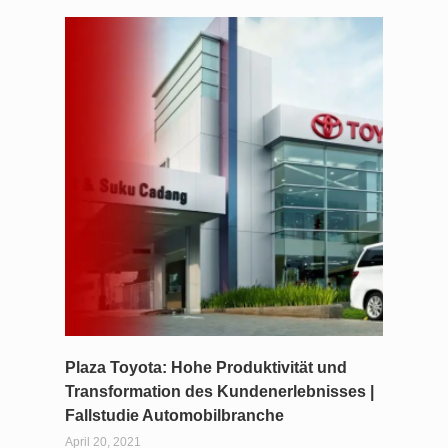
Plaza Toyota: Hohe Produktivität und
Transformation des Kundenerlebnisses |
Fallstudie Automobilbranche
April 20, 2021