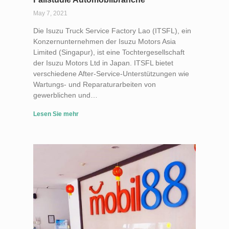
May 7, 2021
Die Isuzu Truck Service Factory Lao (ITSFL), ein
Konzernunternehmen der Isuzu Motors Asia
Limited (Singapur), ist eine Tochtergesellschaft
der Isuzu Motors Ltd in Japan. ITSFL bietet
verschiedene After-Service-Unterstützungen wie
Wartungs- und Reparaturarbeiten von
gewerblichen und…
Lesen Sie mehr