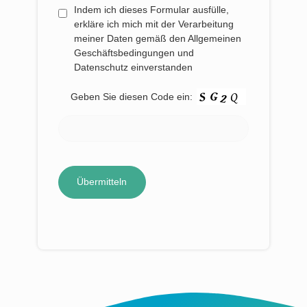
Indem ich dieses Formular ausfülle,
erkläre ich mich mit der Verarbeitung
meiner Daten gemäß den Allgemeinen
Geschäftsbedingungen und
Datenschutz einverstanden
Geben Sie diesen Code ein: