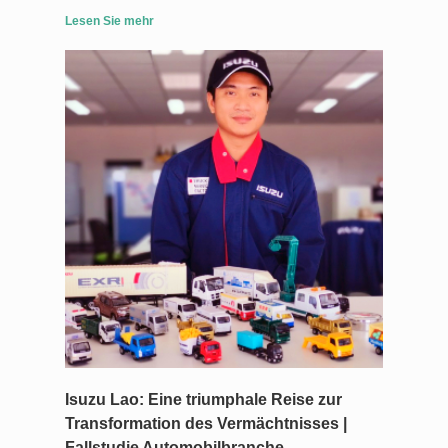
Lesen Sie mehr
Isuzu Lao: Eine triumphale Reise zur
Transformation des Vermächtnisses |
Fallstudie Automobilbranche