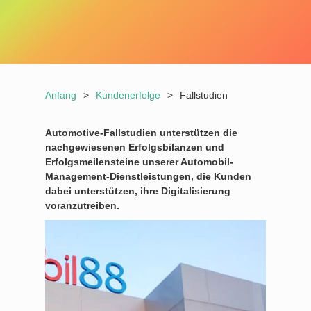
Anfang
>
Kundenerfolge
>
Fallstudien
Automotive-Fallstudien unterstützen die
nachgewiesenen Erfolgsbilanzen und
Erfolgsmeilensteine unserer Automobil-
Management-Dienstleistungen, die Kunden
dabei unterstützen, ihre Digitalisierung
voranzutreiben.