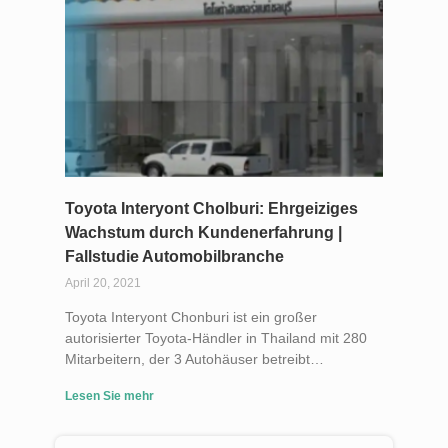
Toyota Interyont Cholburi: Ehrgeiziges
Wachstum durch Kundenerfahrung |
Fallstudie Automobilbranche
April 20, 2021
Toyota Interyont Chonburi ist ein großer
autorisierter Toyota-Händler in Thailand mit 280
Mitarbeitern, der 3 Autohäuser betreibt…
Lesen Sie mehr