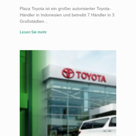
Plaza Toyota ist ein großer autorisierter Toyota-
Händler in Indonesien und betreibt 7 Händler in 3
Großstädten…
Lesen Sie mehr