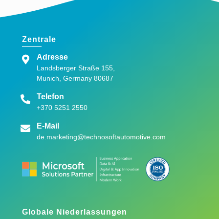
Zentrale
Adresse
Landsberger Straße 155,
Munich, Germany 80687
Telefon
+370 5251 2550
E-Mail
de.marketing@technosoftautomotive.com
Globale Niederlassungen