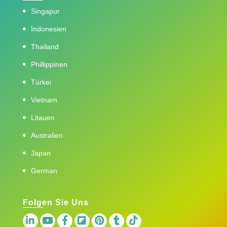
Singapur
Indonesien
Thailand
Phillippinen
Türkei
Vietnam
Litauen
Australien
Japan
German
Folgen Sie Uns