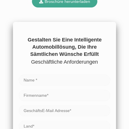
Broschüre herunterladen
Gestalten Sie Eine Intelligente
Automobillösung, Die Ihre
Sämtlichen Wünsche Erfüllt
Geschäftliche Anforderungen