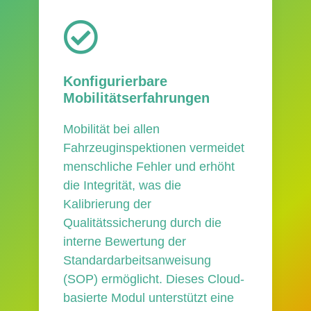
Konfigurierbare
Mobilitätserfahrungen
Mobilität bei allen
Fahrzeuginspektionen vermeidet
menschliche Fehler und erhöht
die Integrität, was die
Kalibrierung der
Qualitätssicherung durch die
interne Bewertung der
Standardarbeitsanweisung
(SOP) ermöglicht. Dieses Cloud-
basierte Modul unterstützt eine