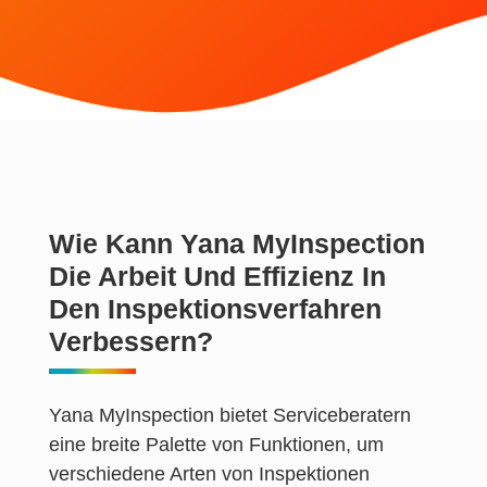
Wie Kann Yana MyInspection
Die Arbeit Und Effizienz In
Den Inspektionsverfahren
Verbessern?
Yana MyInspection bietet Serviceberatern
eine breite Palette von Funktionen, um
verschiedene Arten von Inspektionen