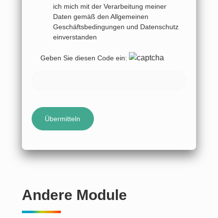
ich mich mit der Verarbeitung meiner
Daten gemäß den Allgemeinen
Geschäftsbedingungen und Datenschutz
einverstanden
Geben Sie diesen Code ein:
Andere Module