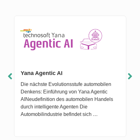
Yana Agentic AI
Die nächste Evolutionsstufe automobilen
Denkens: Einführung von Yana Agentic
AINeudefinition des automobilen Handels
durch intelligente Agenten Die
Automobilindustrie befindet sich …