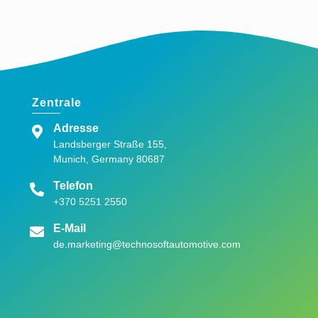
Zentrale
Adresse
Landsberger Straße 155,
Munich, Germany 80687
Telefon
+370 5251 2550
E-Mail
de.marketing@technosoftautomotive.com