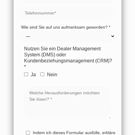
Wie sind Sie auf uns aufmerksam geworden? *
Nutzen Sie ein Dealer Management
System (DMS) oder
Kundenbeziehungsmanagement (CRM)?
*
Ja
Nein
Indem ich dieses Formular ausfülle, erkläre