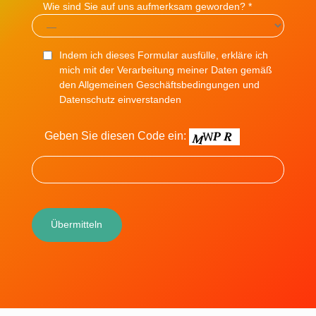
Wie sind Sie auf uns aufmerksam geworden? *
Indem ich dieses Formular ausfülle, erkläre ich
mich mit der Verarbeitung meiner Daten gemäß
den Allgemeinen Geschäftsbedingungen und
Datenschutz einverstanden
Geben Sie diesen Code ein: