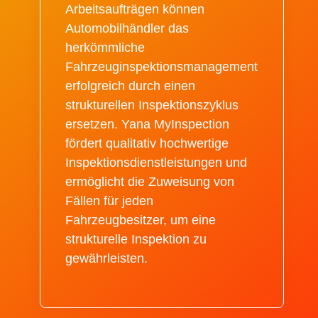
Arbeitsaufträgen können
Automobilhändler das
herkömmliche
Fahrzeuginspektionsmanagement
erfolgreich durch einen
strukturellen Inspektionszyklus
ersetzen. Yana MyInspection
fördert qualitativ hochwertige
Inspektionsdienstleistungen und
ermöglicht die Zuweisung von
Fällen für jeden
Fahrzeugbesitzer, um eine
strukturelle Inspektion zu
gewährleisten.