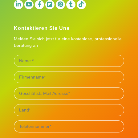
Kontaktieren Sie Uns
Melden Sie sich jetzt für eine kostenlose, professionelle
Beratung an