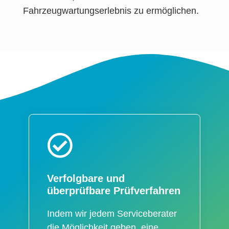
Fahrzeugwartungserlebnis zu ermöglichen.
Verfolgbare und
überprüfbare Prüfverfahren
Indem wir jedem Serviceberater
die Möglichkeit geben, eine