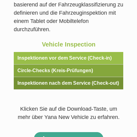
basierend auf der Fahrzeugklassifizierung zu
definieren und die Fahrzeuginspektion mit
einem Tablet oder Mobiltelefon
durchzuführen.
Vehicle Inspection
Inspektionen vor dem Service (Check-in)
Circle-Checks (Kreis-Prüfungen)
Inspektionen nach dem Service (Check-out)
Klicken Sie auf die Download-Taste, um
mehr über Yana New Vehicle zu erfahren.