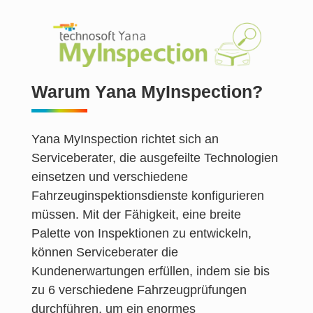
Warum Yana MyInspection?
Yana MyInspection richtet sich an
Serviceberater, die ausgefeilte Technologien
einsetzen und verschiedene
Fahrzeuginspektionsdienste konfigurieren
müssen. Mit der Fähigkeit, eine breite
Palette von Inspektionen zu entwickeln,
können Serviceberater die
Kundenerwartungen erfüllen, indem sie bis
zu 6 verschiedene Fahrzeugprüfungen
durchführen, um ein enormes