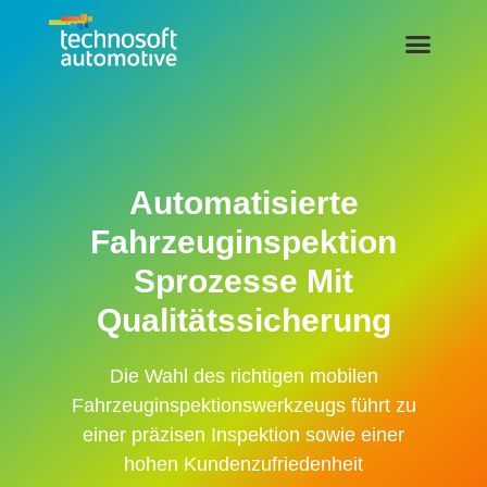
Automatisierte
Fahrzeuginspektion
Sprozesse Mit
Qualitätssicherung
Die Wahl des richtigen mobilen
Fahrzeuginspektionswerkzeugs führt zu
einer präzisen Inspektion sowie einer
hohen Kundenzufriedenheit