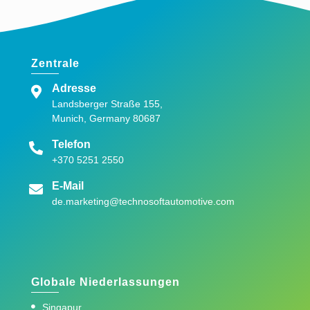
Zentrale
Adresse
Landsberger Straße 155,
Munich, Germany 80687
Telefon
+370 5251 2550
E-Mail
de.marketing@technosoftautomotive.com
Globale Niederlassungen
Singapur