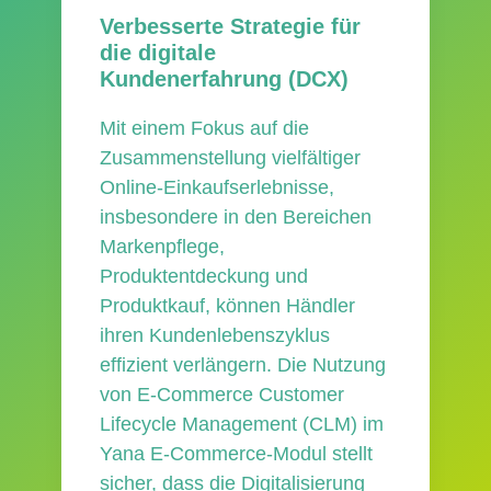
Verbesserte Strategie für
die digitale
Kundenerfahrung (DCX)
Mit einem Fokus auf die
Zusammenstellung vielfältiger
Online-Einkaufserlebnisse,
insbesondere in den Bereichen
Markenpflege,
Produktentdeckung und
Produktkauf, können Händler
ihren Kundenlebenszyklus
effizient verlängern. Die Nutzung
von E-Commerce Customer
Lifecycle Management (CLM) im
Yana E-Commerce-Modul stellt
sicher, dass die Digitalisierung