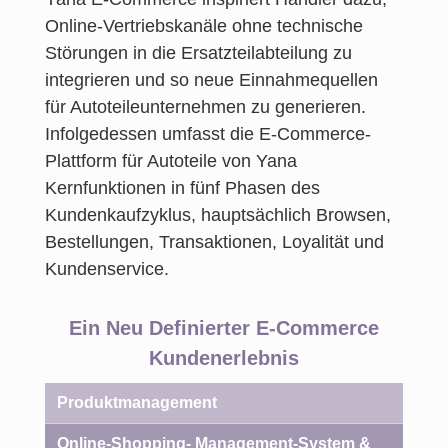
Online-Vertriebskanäle ohne technische
Störungen in die Ersatzteilabteilung zu
integrieren und so neue Einnahmequellen
für Autoteileunternehmen zu generieren.
Infolgedessen umfasst die E-Commerce-
Plattform für Autoteile von Yana
Kernfunktionen in fünf Phasen des
Kundenkaufzyklus, hauptsächlich Browsen,
Bestellungen, Transaktionen, Loyalität und
Kundenservice.
Ein Neu Definierter E-Commerce
Kundenerlebnis
Produktmanagement
Online-Shopping- Management-System &