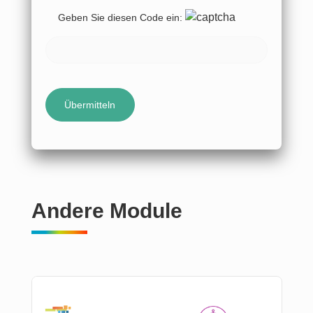
Geben Sie diesen Code ein:
Andere Module