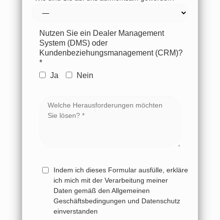
Nutzen Sie ein Dealer Management
System (DMS) oder
Kundenbeziehungsmanagement (CRM)?
*
Ja
Nein
Indem ich dieses Formular ausfülle, erkläre
ich mich mit der Verarbeitung meiner
Daten gemäß den Allgemeinen
Geschäftsbedingungen und Datenschutz
einverstanden