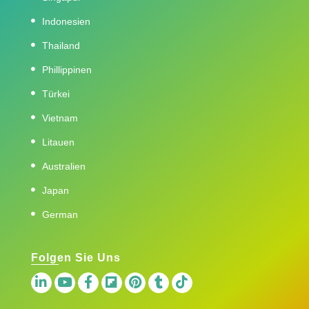
Indonesien
Thailand
Phillippinen
Türkei
Vietnam
Litauen
Australien
Japan
German
Folgen Sie Uns