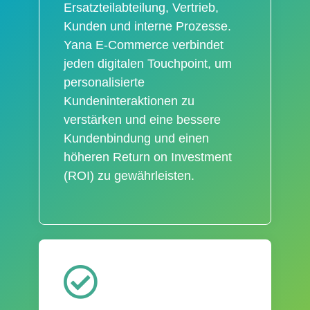
Ersatzteilabteilung, Vertrieb,
Kunden und interne Prozesse.
Yana E-Commerce verbindet
jeden digitalen Touchpoint, um
personalisierte
Kundeninteraktionen zu
verstärken und eine bessere
Kundenbindung und einen
höheren Return on Investment
(ROI) zu gewährleisten.