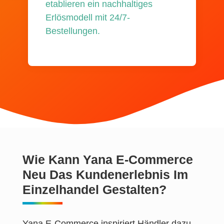
etablieren ein nachhaltiges
Erlösmodell mit 24/7-
Bestellungen.
Wie Kann Yana E-Commerce
Neu Das Kundenerlebnis Im
Einzelhandel Gestalten?
Yana E-Commerce inspiriert Händler dazu,