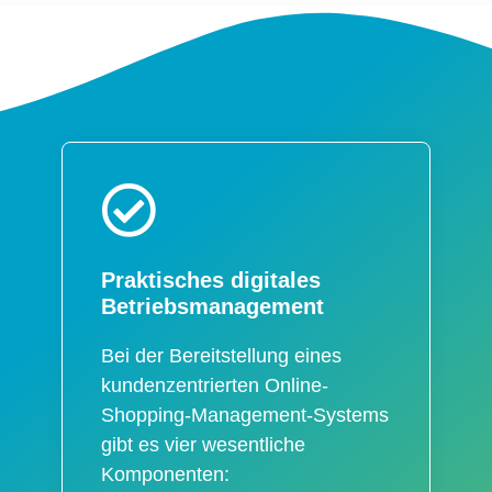
Praktisches digitales
Betriebsmanagement
Bei der Bereitstellung eines
kundenzentrierten Online-
Shopping-Management-Systems
gibt es vier wesentliche
Komponenten: