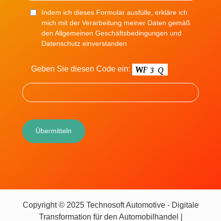
Indem ich dieses Formular ausfülle, erkläre ich
mich mit der Verarbeitung meiner Daten gemäß
den Allgemeinen Geschäftsbedingungen und
Datenschutz einverstanden
Geben Sie diesen Code ein:
Copyright © 2025 Technosoft Automotive - Digitale
Transformation für den Automobilhandel |