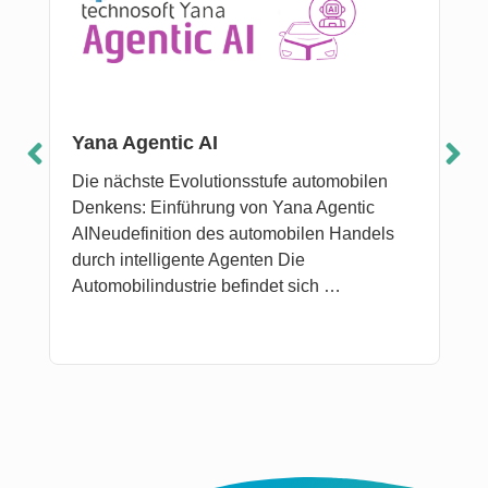
Yana Agentic AI
Die nächste Evolutionsstufe automobilen
Denkens: Einführung von Yana Agentic
AINeudefinition des automobilen Handels
durch intelligente Agenten Die
Automobilindustrie befindet sich …