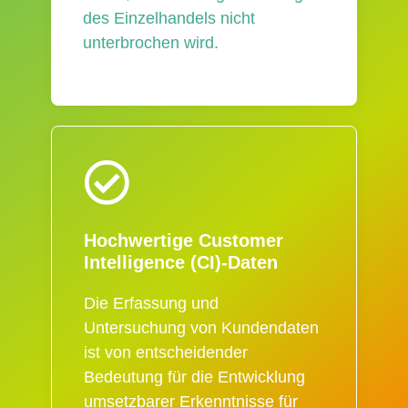
des Einzelhandels nicht
unterbrochen wird.
Hochwertige Customer
Intelligence (CI)-Daten
Die Erfassung und
Untersuchung von Kundendaten
ist von entscheidender
Bedeutung für die Entwicklung
umsetzbarer Erkenntnisse für