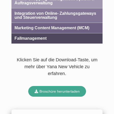
Auftragsverwaltung
Integration von Online- Zahlungsgateways
und Steuerverwaltung
Marketing Content Management (MCM)
Fallmanagement
Klicken Sie auf die Download-Taste, um
mehr über Yana New Vehicle zu
erfahren.
Broschüre herunterladen