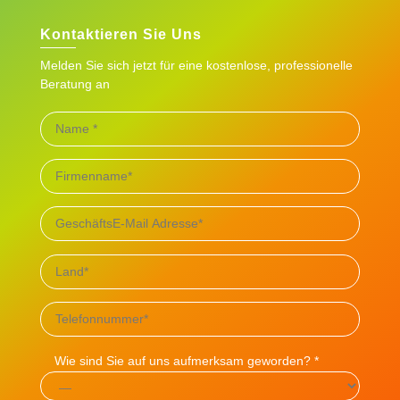
Kontaktieren Sie Uns
Melden Sie sich jetzt für eine kostenlose, professionelle
Beratung an
Wie sind Sie auf uns aufmerksam geworden? *