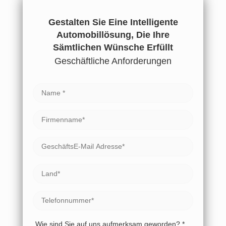
Gestalten Sie Eine Intelligente
Automobillösung, Die Ihre
Sämtlichen Wünsche Erfüllt
Geschäftliche Anforderungen
Wie sind Sie auf uns aufmerksam geworden? *