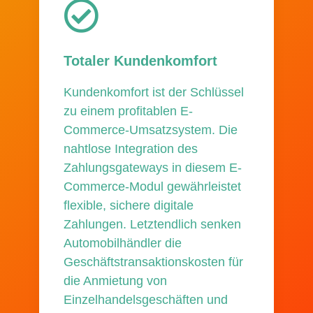
Totaler Kundenkomfort
Kundenkomfort ist der Schlüssel
zu einem profitablen E-
Commerce-Umsatzsystem. Die
nahtlose Integration des
Zahlungsgateways in diesem E-
Commerce-Modul gewährleistet
flexible, sichere digitale
Zahlungen. Letztendlich senken
Automobilhändler die
Geschäftstransaktionskosten für
die Anmietung von
Einzelhandelsgeschäften und