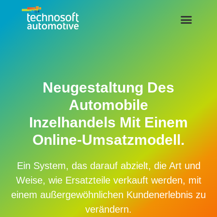
Neugestaltung Des
Automobile
Inzelhandels Mit Einem
Online-Umsatzmodell.
Ein System, das darauf abzielt, die Art und
Weise, wie Ersatzteile verkauft werden, mit
einem außergewöhnlichen Kundenerlebnis zu
verändern.