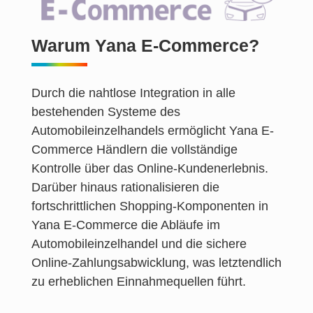
Warum Yana E-Commerce?
Durch die nahtlose Integration in alle
bestehenden Systeme des
Automobileinzelhandels ermöglicht Yana E-
Commerce Händlern die vollständige
Kontrolle über das Online-Kundenerlebnis.
Darüber hinaus rationalisieren die
fortschrittlichen Shopping-Komponenten in
Yana E-Commerce die Abläufe im
Automobileinzelhandel und die sichere
Online-Zahlungsabwicklung, was letztendlich
zu erheblichen Einnahmequellen führt.