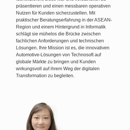
präsentieren und einen messbaren operativen
Nutzen für Kunden sicherzustellen. Mit
praktischer Beratungserfahrung in der ASEAN-
Region und einem Hintergrund in Informatik
schlägt sie mühelos die Brücke zwischen
fachlichen Anforderungen und technischen
Lösungen. Ihre Mission ist es, die innovativen
Automotive-Lösungen von Technosoft auf
globale Märkte zu bringen und Kunden
wirkungsvoll auf ihrem Weg der digitalen
Transformation zu begleiten.