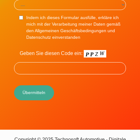
Indem ich dieses Formular ausfülle, erkläre ich
mich mit der Verarbeitung meiner Daten gemäß
den Allgemeinen Geschäftsbedingungen und
Datenschutz einverstanden
Geben Sie diesen Code ein:
Copyright © 2025 Technosoft Automotive - Digitale