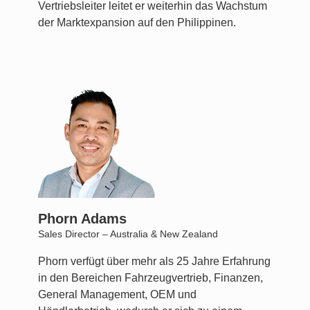
Vertriebsleiter leitet er weiterhin das Wachstum
der Marktexpansion auf den Philippinen.
Phorn Adams
Sales Director – Australia & New Zealand
Phorn verfügt über mehr als 25 Jahre Erfahrung
in den Bereichen Fahrzeugvertrieb, Finanzen,
General Management, OEM und