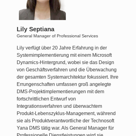
Lily Septiana
General Manager of Professional Services
Lily verfügt über 20 Jahre Erfahrung in der
Systemimplementierung mit einem Microsoft
Dynamics-Hintergrund, wobei sie das Design
von Geschäftsverfahren und die Überwachung
der gesamten Systemarchitektur fokussiert. Ihre
Errungenschaften umfassen groß angelegte
DMS-Projektimplementierungen mit dem
fortschrittlichen Entwurf von
Integrationsverfahren und überwachtem
Produkt-Lebenszyklus-Management, während
sie als Produktverantwortliche der Technosoft
Yana DMS tätig war. Als General Manager für
Professionelle Dienstleistungen wird sie