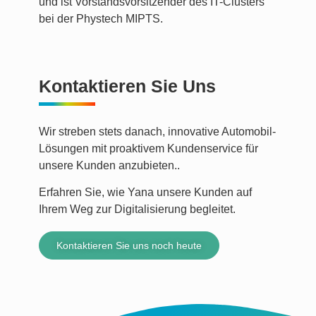
und ist Vorstandsvorsitzender des IT-Clusters
bei der Phystech MIPTS.
Kontaktieren Sie Uns
Wir streben stets danach, innovative Automobil-
Lösungen mit proaktivem Kundenservice für
unsere Kunden anzubieten..
Erfahren Sie, wie Yana unsere Kunden auf
Ihrem Weg zur Digitalisierung begleitet.
Kontaktieren Sie uns noch heute