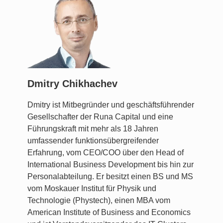
Dmitry Chikhachev
Dmitry ist Mitbegründer und geschäftsführender
Gesellschafter der Runa Capital und eine
Führungskraft mit mehr als 18 Jahren
umfassender funktionsübergreifender
Erfahrung, vom CEO/COO über den Head of
International Business Development bis hin zur
Personalabteilung. Er besitzt einen BS und MS
vom Moskauer Institut für Physik und
Technologie (Phystech), einen MBA vom
American Institute of Business and Economics