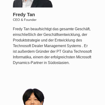
Fredy Tan
CEO & Founder
Fredy Tan beaufsichtigt das gesamte Geschäft,
einschließlich der Geschäftsentwicklung, der
Produktstrategie und der Entwicklung des
Technosoft Dealer Management Systems . Er
ist außerdem Gründer der PT Graha Technosoft
Informatika, einem der erfolgreichsten Microsoft
Dynamics-Partner in Südostasien.