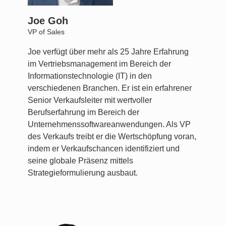
Joe Goh
VP of Sales
Joe verfügt über mehr als 25 Jahre Erfahrung
im Vertriebsmanagement im Bereich der
Informationstechnologie (IT) in den
verschiedenen Branchen. Er ist ein erfahrener
Senior Verkaufsleiter mit wertvoller
Berufserfahrung im Bereich der
Unternehmenssoftwareanwendungen. Als VP
des Verkaufs treibt er die Wertschöpfung voran,
indem er Verkaufschancen identifiziert und
seine globale Präsenz mittels
Strategieformulierung ausbaut.