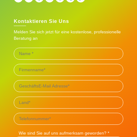
Kontaktieren Sie Uns
Melden Sie sich jetzt für eine kostenlose, professionelle
Beratung an
Wie sind Sie auf uns aufmerksam geworden? *