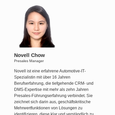
Novell Chow
Presales Manager
Novell ist eine erfahrene Automotive-IT-
Spezialistin mit über 16 Jahren
Berufserfahrung, die tiefgehende CRM- und
DMS-Expertise mit mehr als zehn Jahren
Presales-Führungserfahrung verbindet. Sie
zeichnet sich darin aus, geschäftskritische
Mehrwertfunktionen von Lösungen zu
identifizieren, diese klar und verständlich zu