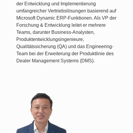
der Entwicklung und Implementierung
umfangreicher Vertriebslösungen basierend auf
Microsoft Dynamic ERP-Funktionen. Als VP der
Forschung & Entwicklung leitet er mehrere
Teams, darunter Business-Analysten,
Produktentwicklungsingenieure,
Qualitätssicherung (QA) und das Engineering-
Team bei der Erweiterung der Produktlinie des
Dealer Management Systems (DMS).