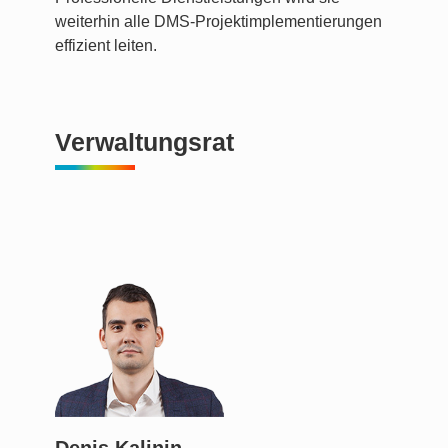
weiterhin alle DMS-Projektimplementierungen
effizient leiten.
Verwaltungsrat