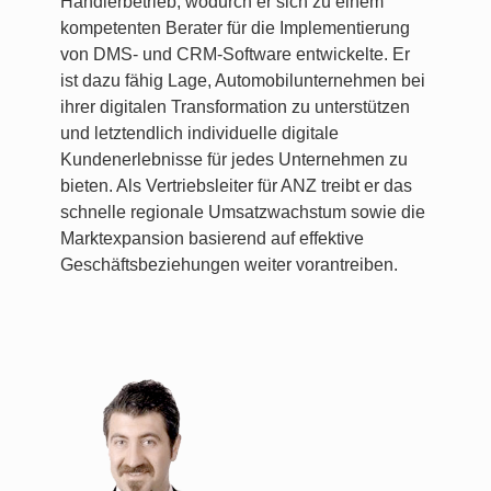
Händlerbetrieb, wodurch er sich zu einem
kompetenten Berater für die Implementierung
von DMS- und CRM-Software entwickelte. Er
ist dazu fähig Lage, Automobilunternehmen bei
ihrer digitalen Transformation zu unterstützen
und letztendlich individuelle digitale
Kundenerlebnisse für jedes Unternehmen zu
bieten. Als Vertriebsleiter für ANZ treibt er das
schnelle regionale Umsatzwachstum sowie die
Marktexpansion basierend auf effektive
Geschäftsbeziehungen weiter vorantreiben.