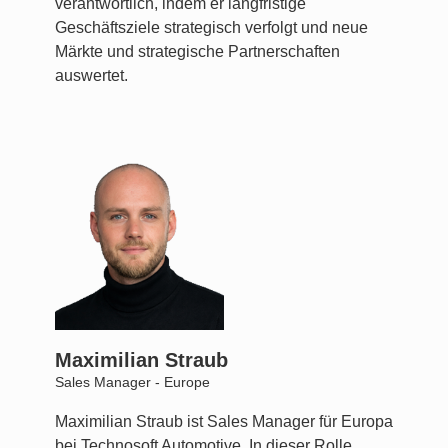
verantwortlich, indem er langfristige
Geschäftsziele strategisch verfolgt und neue
Märkte und strategische Partnerschaften
auswertet.
Maximilian Straub
Sales Manager - Europe
Maximilian Straub ist Sales Manager für Europa
bei Technosoft Automotive. In dieser Rolle