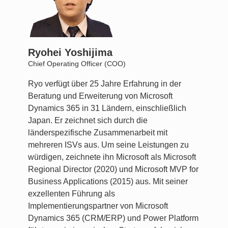
Ryohei Yoshijima
Chief Operating Officer (COO)
Ryo verfügt über 25 Jahre Erfahrung in der
Beratung und Erweiterung von Microsoft
Dynamics 365 in 31 Ländern, einschließlich
Japan. Er zeichnet sich durch die
länderspezifische Zusammenarbeit mit
mehreren ISVs aus. Um seine Leistungen zu
würdigen, zeichnete ihn Microsoft als Microsoft
Regional Director (2020) und Microsoft MVP for
Business Applications (2015) aus. Mit seiner
exzellenten Führung als
Implementierungspartner von Microsoft
Dynamics 365 (CRM/ERP) und Power Platform