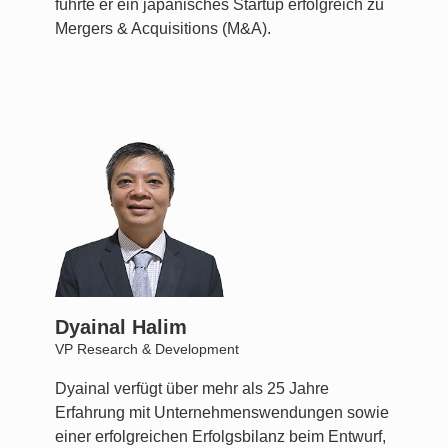
führte er ein japanisches Startup erfolgreich zu
Mergers & Acquisitions (M&A).
Dyainal Halim
VP Research & Development
Dyainal verfügt über mehr als 25 Jahre
Erfahrung mit Unternehmenswendungen sowie
einer erfolgreichen Erfolgsbilanz beim Entwurf,