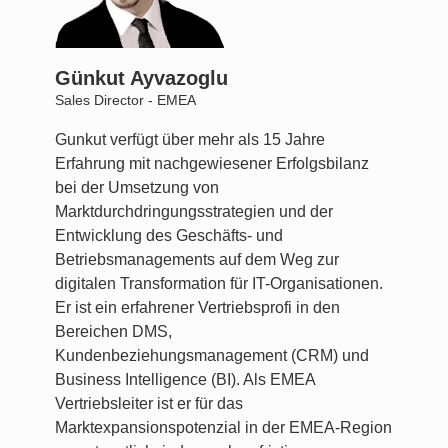
Günkut Ayvazoglu
Sales Director - EMEA
Gunkut verfügt über mehr als 15 Jahre
Erfahrung mit nachgewiesener Erfolgsbilanz
bei der Umsetzung von
Marktdurchdringungsstrategien und der
Entwicklung des Geschäfts- und
Betriebsmanagements auf dem Weg zur
digitalen Transformation für IT-Organisationen.
Er ist ein erfahrener Vertriebsprofi in den
Bereichen DMS,
Kundenbeziehungsmanagement (CRM) und
Business Intelligence (BI). Als EMEA
Vertriebsleiter ist er für das
Marktexpansionspotenzial in der EMEA-Region