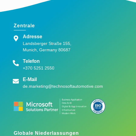
Zentrale
Adresse
Landsberger Straße 155,
Munich, Germany 80687
Telefon
+370 5251 2550
E-Mail
de.marketing@technosoftautomotive.com
Globale Niederlassungen