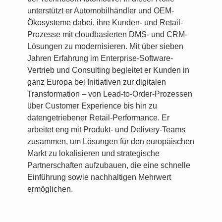
unterstützt er Automobilhändler und OEM-
Ökosysteme dabei, ihre Kunden- und Retail-
Prozesse mit cloudbasierten DMS- und CRM-
Lösungen zu modernisieren. Mit über sieben
Jahren Erfahrung im Enterprise-Software-
Vertrieb und Consulting begleitet er Kunden in
ganz Europa bei Initiativen zur digitalen
Transformation – von Lead-to-Order-Prozessen
über Customer Experience bis hin zu
datengetriebener Retail-Performance. Er
arbeitet eng mit Produkt- und Delivery-Teams
zusammen, um Lösungen für den europäischen
Markt zu lokalisieren und strategische
Partnerschaften aufzubauen, die eine schnelle
Einführung sowie nachhaltigen Mehrwert
ermöglichen.