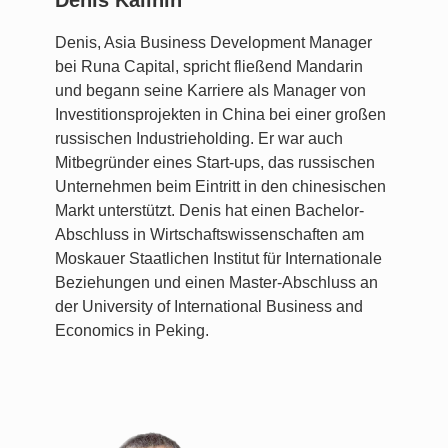
Denis Kalinin
Denis, Asia Business Development Manager
bei Runa Capital, spricht fließend Mandarin
und begann seine Karriere als Manager von
Investitionsprojekten in China bei einer großen
russischen Industrieholding. Er war auch
Mitbegründer eines Start-ups, das russischen
Unternehmen beim Eintritt in den chinesischen
Markt unterstützt. Denis hat einen Bachelor-
Abschluss in Wirtschaftswissenschaften am
Moskauer Staatlichen Institut für Internationale
Beziehungen und einen Master-Abschluss an
der University of International Business and
Economics in Peking.