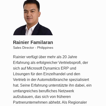
Rainier Familaran
Sales Director - Philippines
Rainier verfügt über mehr als 20 Jahre
Erfahrung als erfolgreicher Vertriebsprofi, der
sich auf Microsoft Dynamics ERP und
Lösungen für den Einzelhandel und den
Vertrieb in der Automobilbranche spezialisiert
hat. Seine Erfahrung unterstützte ihn dabei, ein
umfangreiches berufliches Netzwerk
aufzubauen, das sich von früheren
Partnerunternehmen abhebt. Als Regionaler